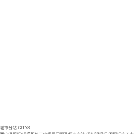
城市分站 CITYS