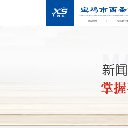
网站首页
宝鸡关于
宝鸡联系我们