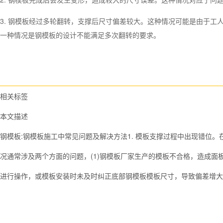
3. 钢模板经过多轮翻转，支撑后尺寸偏差较大。这种情况可能是由于工
一种情况是钢模板的设计不能满足多次翻转的要求。
相关标签
本文描述
钢模板:钢模板施工中常见问题及解决方法1. 模板支撑过程中出现错位
况通常涉及两个方面的问题，(1)钢模板厂家生产的模板不合格，造成面板
进行操作，或模板安装时未及时纠正底部钢模板模板尺寸，导致偏差增大。2