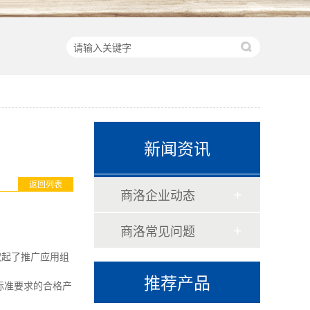
新闻资讯
返回列表
商洛企业动态
商洛常见问题
掀起了推广应用组
推荐产品
标准要求的合格产