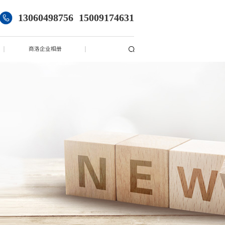
13060498756
15009174631
商洛企业相册