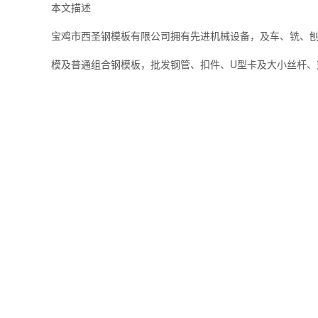
本文描述
宝鸡市西圣钢模板有限公司拥有先进机械设备，及车、铣、
模及普通组合钢模板，批发钢管、扣件、U型卡及大小丝杆、对拉