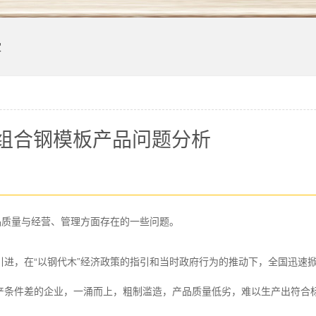
家
组合钢模板产品问题分析
质量与经营、管理方面存在的一些问题。
进，在“以钢代木”经济政策的指引和当时政府行为的推动下，全国迅速
产条件差的企业，一涌而上，粗制滥造，产品质量低劣，难以生产出符合