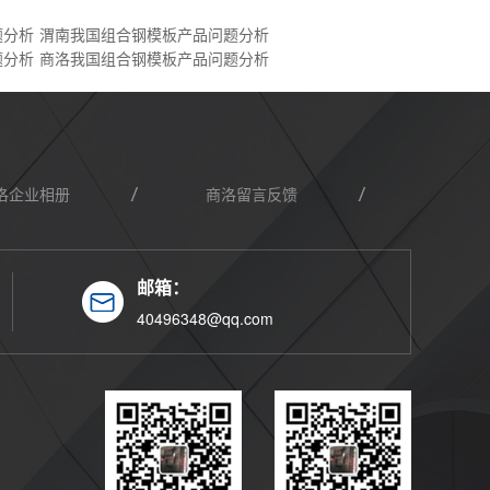
题分析
渭南我国组合钢模板产品问题分析
题分析
商洛我国组合钢模板产品问题分析
洛企业相册
商洛留言反馈
邮箱：
40496348@qq.com