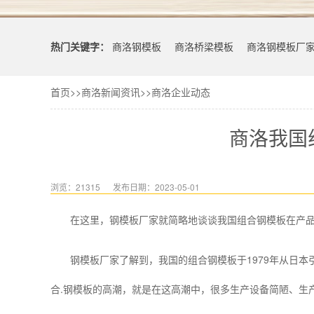
热门关键字：
商洛钢模板
商洛桥梁模板
商洛钢模板厂
首页
>>
商洛新闻资讯
>>
商洛企业动态
商洛我国
浏览：21315
发布日期：2023-05-01
在这里，钢模板厂家就简略地谈谈我国组合钢模板在产品
钢模板厂家了解到，我国的组合钢模板于1979年从日本引
合.钢模板的高潮，就是在这高潮中，很多生产设备简陋、生