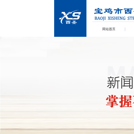
网站首页
商洛留言反馈