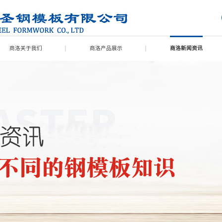
商洛关于我们
商洛产品展示
商洛新闻资讯
商洛联系我们