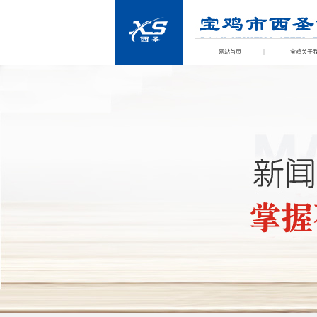
网站首页
宝鸡关于
宝鸡联系我们