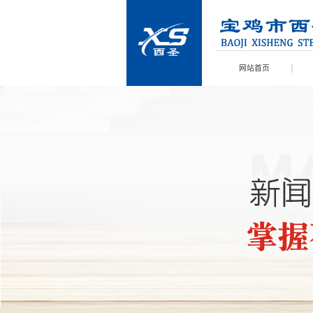
网站首页
宝鸡留言反馈