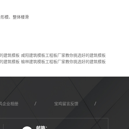
异形模、整体楼滑
的建筑模板
咸阳建筑模板工程板厂家教你挑选好的建筑模板
的建筑模板
榆林建筑模板工程板厂家教你挑选好的建筑模板
鸡企业相册
宝鸡留言反馈
邮箱：