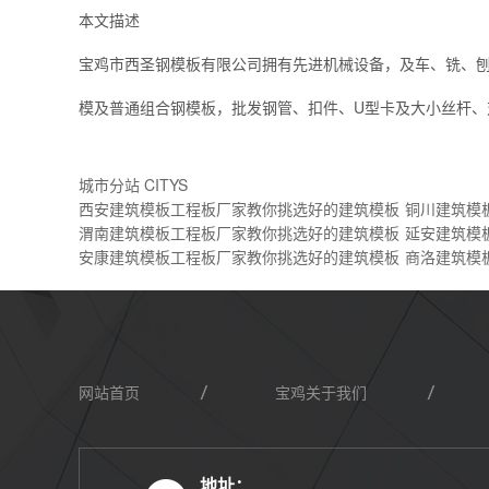
本文描述
宝鸡市西圣钢模板有限公司拥有先进机械设备，及车、铣、
模及普通组合钢模板，批发钢管、扣件、U型卡及大小丝杆、对拉
城市分站 CITYS
西安建筑模板工程板厂家教你挑选好的建筑模板
铜川建筑模
渭南建筑模板工程板厂家教你挑选好的建筑模板
延安建筑模
安康建筑模板工程板厂家教你挑选好的建筑模板
商洛建筑模
网站首页
宝鸡关于我们
地址：