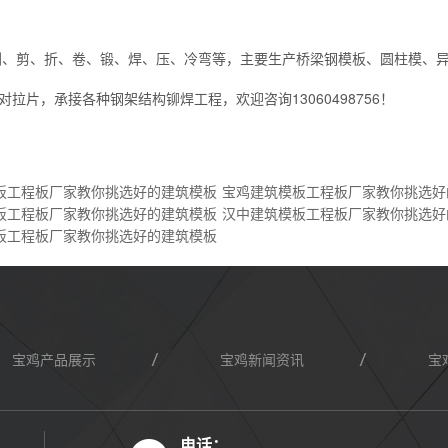
刨、剪、折、卷、锻、焊、压、冷弯等，主要生产桥梁钢模板、圆柱模、
片，承接各种钢架结构铆焊工程，欢迎咨询13060498756！
板工程板厂家教你挑选好的建筑模板
宝鸡建筑模板工程板厂家教你挑选好
板工程板厂家教你挑选好的建筑模板
汉中建筑模板工程板厂家教你挑选好
板工程板厂家教你挑选好的建筑模板
宝鸡产品展示
宝鸡新闻资讯
宝
电话：