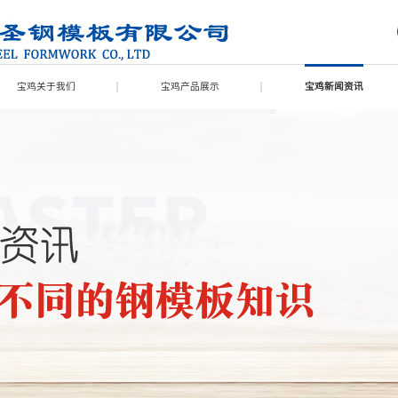
宝鸡关于我们
宝鸡产品展示
宝鸡新闻资讯
宝鸡联系我们