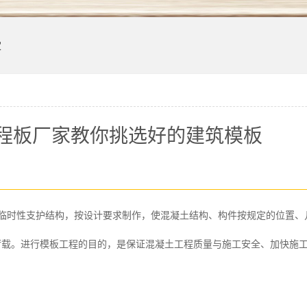
家
程板厂家教你挑选好的建筑模板
种临时性支护结构，按设计要求制作，使混凝土结构、构件按规定的位置、
荷载。进行模板工程的目的，是保证混凝土工程质量与施工安全、加快施