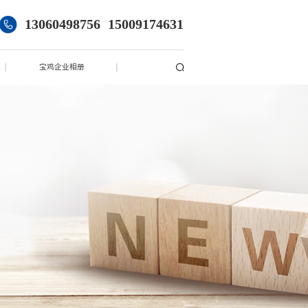
13060498756
15009174631
宝鸡企业相册