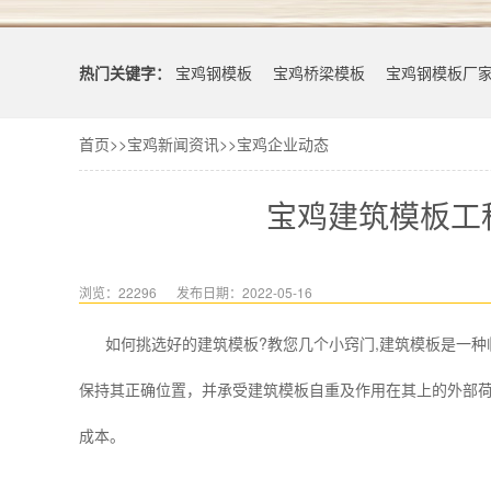
热门关键字：
宝鸡钢模板
宝鸡桥梁模板
宝鸡钢模板厂
首页
>>
宝鸡新闻资讯
>>
宝鸡企业动态
宝鸡建筑模板工
浏览：22296
发布日期：2022-05-16
 如何挑选好的建筑模板?教您几个小窍门,建筑模板是一
保持其正确位置，并承受建筑模板自重及作用在其上的外部
成本。